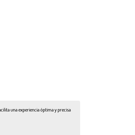
cilita una experiencia óptima y precisa