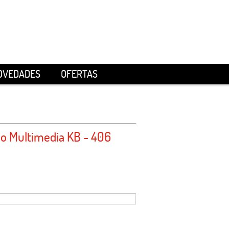
OVEDADES
OFERTAS
o Multimedia KB - 406