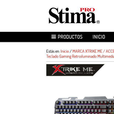
PRODUCTOS
INICIO
Estás en:
Inicio
/
MARCA XTRIKE ME / ACC
Teclado Gaming Retroiluminado Multimedi