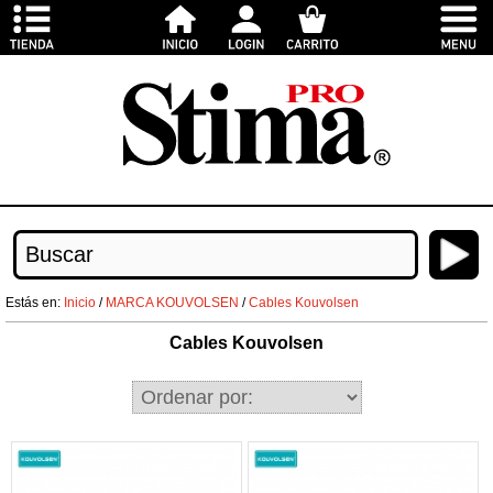
Estás en:
Inicio
/
MARCA KOUVOLSEN
/
Cables Kouvolsen
Cables Kouvolsen