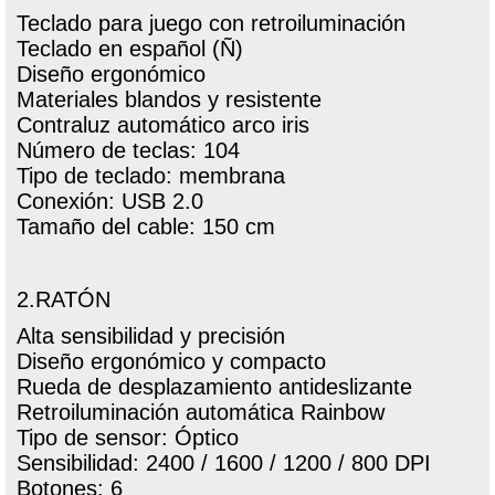
Teclado para juego con retroiluminación
Teclado en español (Ñ)
Diseño ergonómico
Materiales blandos y resistente
Contraluz automático arco iris
Número de teclas: 104
Tipo de teclado: membrana
Conexión: USB 2.0
Tamaño del cable: 150 cm
2.RATÓN
Alta sensibilidad y precisión
Diseño ergonómico y compacto
Rueda de desplazamiento antideslizante
Retroiluminación automática Rainbow
Tipo de sensor: Óptico
Sensibilidad: 2400 / 1600 / 1200 / 800 DPI
Botones: 6