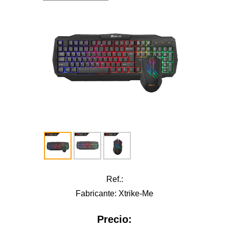
Ref.:
Fabricante: Xtrike-Me
Precio: