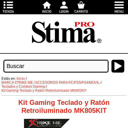
Estás en:
Inicio
/
MARCA XTRIKE ME / ACCESORIOS PARA PC/PS5/PS4/MOVIL
/
Teclados y Combos Gaming
/
Kit Gaming Teclado y Ratón Retroiluminado MK805KIT
Kit Gaming Teclado y Ratón
Retroiluminado MK805KIT