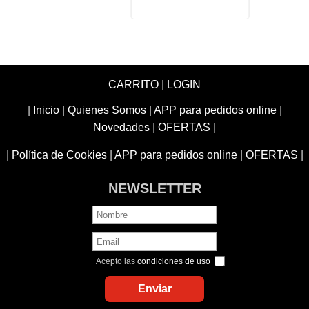
CARRITO
|
LOGIN
|
Inicio
|
Quienes Somos
|
APP para pedidos online
|
Novedades
|
OFERTAS
|
|
Política de Cookies
|
APP para pedidos online
|
OFERTAS
|
NEWSLETTER
Acepto las
condiciones de uso