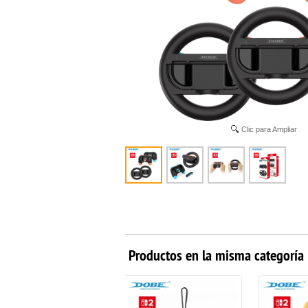
Clic para Ampliar
Productos en la misma categoría