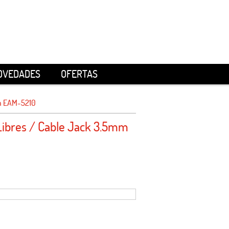
OVEDADES
OFERTAS
mm EAM-5210
Libres / Cable Jack 3.5mm