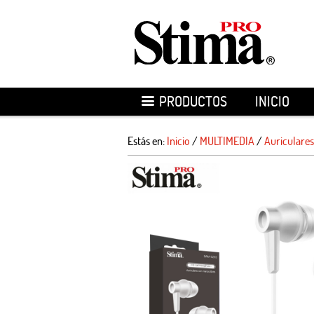
PRODUCTOS
INICIO
Estás en:
Inicio
/
MULTIMEDIA
/
Auriculares