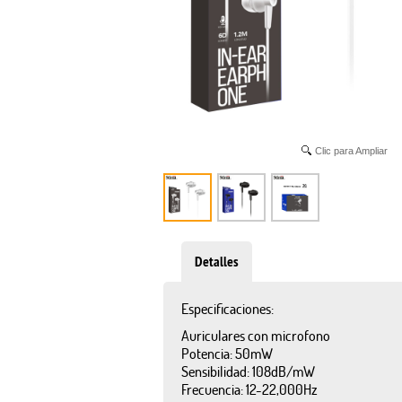
Clic para Ampliar
Detalles
Especificaciones:
Auriculares con microfono
Potencia: 50mW
Sensibilidad: 108dB/mW
Frecuencia: 12-22,000Hz