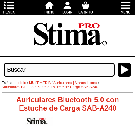
Estás en:
Inicio
/
MULTIMEDIA
/
Auriculares | Manos Libres
/
Auriculares Bluetooth 5.0 con Estuche de Carga SAB-A240
Auriculares Bluetooth 5.0 con
Estuche de Carga SAB-A240