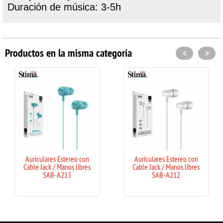
Duración de música: 3-5h
Productos en la misma categoría
<
>
Auriculares Estereo con
Auriculares Estereo con
Cable Jack / Manos libres
Cable Jack / Manos libres
SAB-A213
SAB-A212