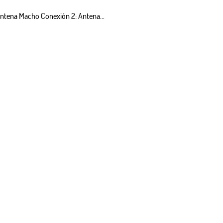
 Antena Macho Conexión 2: Antena...