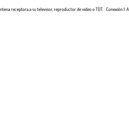
a antena receptora a su televisor, reproductor de video o TDT. Conexión 1: