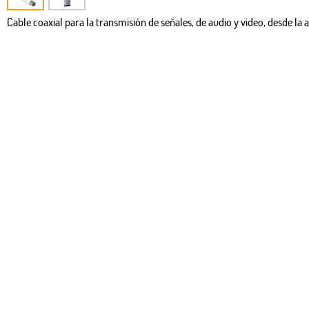
Cable coaxial para la transmisión de señales, de audio y video, desde l