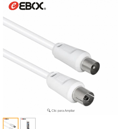
Clic para Ampliar