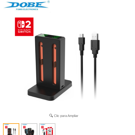
Clic para Ampliar