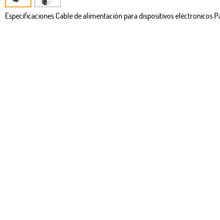
Especificaciones Cable de alimentación para dispositivos eléctronicos Pa