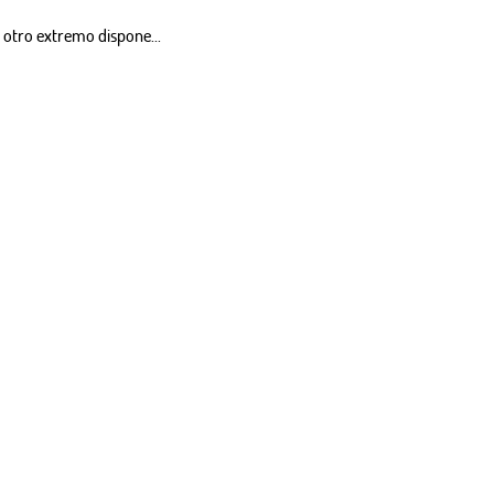
l otro extremo dispone...