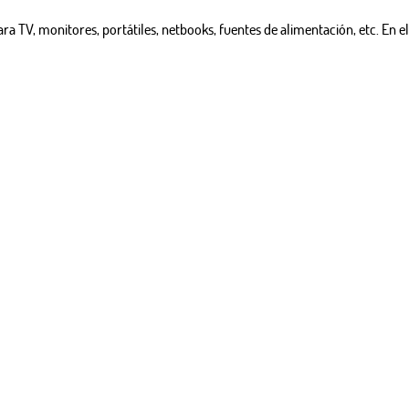
ra TV, monitores, portátiles, netbooks, fuentes de alimentación, etc. En e