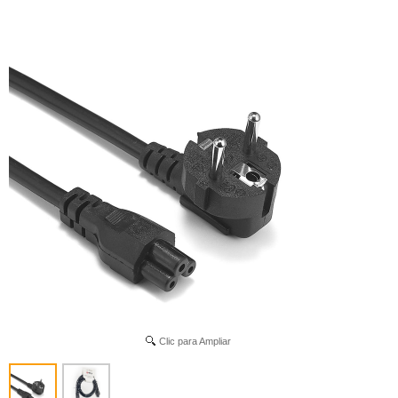
Clic para Ampliar